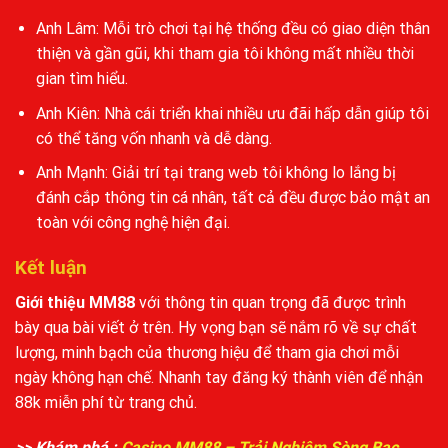
Anh Lâm: Mỗi trò chơi tại hệ thống đều có giao diện thân
thiện và gần gũi, khi tham gia tôi không mất nhiều thời
gian tìm hiểu.
Anh Kiên: Nhà cái triển khai nhiều ưu đãi hấp dẫn giúp tôi
có thể tăng vốn nhanh và dễ dàng.
Anh Mạnh: Giải trí tại trang web tôi không lo lắng bị
đánh cắp thông tin cá nhân, tất cả đều được bảo mật an
toàn với công nghệ hiện đại.
Kết luận
Giới thiệu MM88
với thông tin quan trọng đã được trình
bày qua bài viết ở trên. Hy vọng bạn sẽ nắm rõ về sự chất
lượng, minh bạch của thương hiệu để tham gia chơi mỗi
ngày không hạn chế. Nhanh tay đăng ký thành viên để nhận
88k miễn phí từ trang chủ.
>> Khám phá :
Casino MM88 – Trải Nghiệm Sòng Bạc