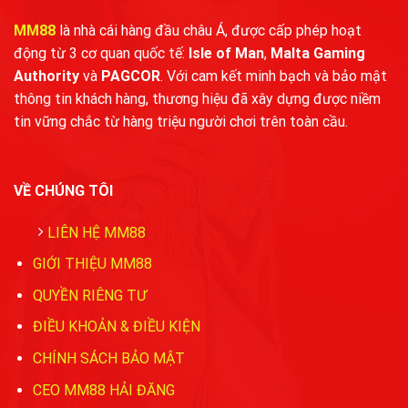
MM88
là nhà cái hàng đầu châu Á, được cấp phép hoạt
động từ 3 cơ quan quốc tế:
Isle of Man
,
Malta Gaming
Authority
và
PAGCOR
. Với cam kết minh bạch và bảo mật
thông tin khách hàng, thương hiệu đã xây dựng được niềm
tin vững chắc từ hàng triệu người chơi trên toàn cầu.
VỀ CHÚNG TÔI
LIÊN HỆ MM88
GIỚI THIỆU MM88
QUYỀN RIÊNG TƯ
ĐIỀU KHOẢN & ĐIỀU KIỆN
CHÍNH SÁCH BẢO MẬT
CEO MM88 HẢI ĐĂNG