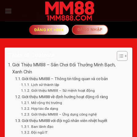
Skip
to
content
ĐĂNG NHẬP
ĐĂNG KÝ +88K
Table of Contents
Giới Thiệu MM88 – Sân Chơi Đổi Thưởng Minh Bạch,
Xanh Chín
Giới thiệu MM88 – Thông tin tổng quan và cơ bản
Lịch sử thành lập
Giới thiệu MM88 – Sứ mệnh hoạt động
Giới thiệu MM88 về định hướng hoạt động rõ ràng
Mở rộng thị trường
Hợp tác đa dạng
Giới thiệu MM88 – Ứng dụng công nghệ
Giới thiệu MM88 với đội ngũ nhân viên nhiệt huyết
Ban lãnh đạo
Đội ngũ IT