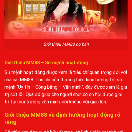
Giới thiệu MM88 cơ bản
Giới thiệu MM88 – Sứ mệnh hoạt động
Sứ mệnh hoạt động được xem là tiêu chí quan trọng đối với
nhà cái MM88. Tôn chỉ của thương hiệu luôn hướng tới sứ
mệnh “Uy tín – Công bằng – Văn minh”, đây được xem là giá
trị cốt lõi. Qua đó giúp cho người chơi có cơ hội được giải
trí tại môi trường văn minh, nói không với gian lận.
Giới thiệu MM88 về định hướng hoạt động rõ
ràng