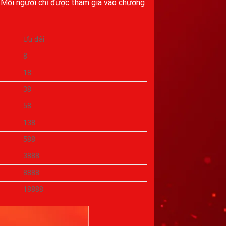
. Mỗi người chỉ được tham gia vào chương
Ưu đãi
8
18
38
58
138
588
3888
8888
18888