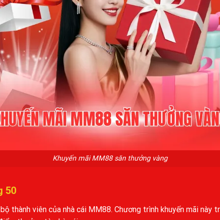
Khuyến mãi MM88 săn thưởng vàng
g 50
bộ thành viên của nhà cái MM88. Chương trình khuyến mãi này tri