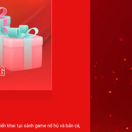
ển khai tại sảnh game nổ hũ và bắn cá,