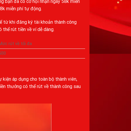
ng bạn đã có cơ hội nhận ngay 58k miễn
58k miễn phí tự động.
kể từ khi đăng ký tài khoản thành công
thể rút tiền về ví dễ dàng.
Mức rút về tối đa
500
ự kiện áp dụng cho toàn bộ thành viên,
iền thưởng có thể rút về thành công sau