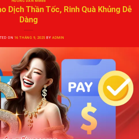
HƯỚNG DẪN MM88
o Dịch Thần Tốc, Rinh Quà Khủng Dễ
Dàng
TED ON
16 THÁNG 9, 2025
BY
ADMIN