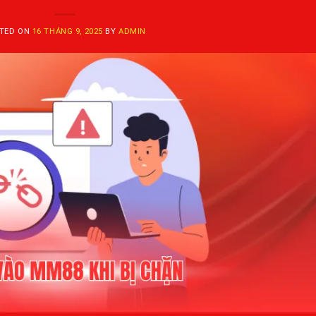
TED ON
16 THÁNG 9, 2025
BY
ADMIN