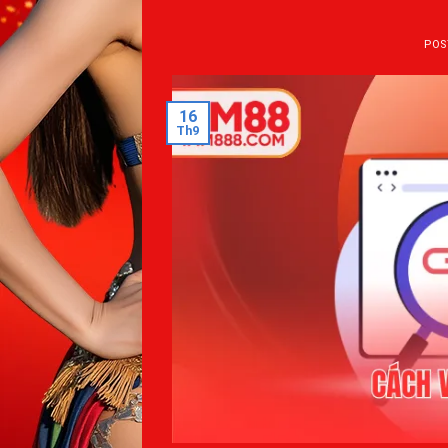
POS
16
Th9