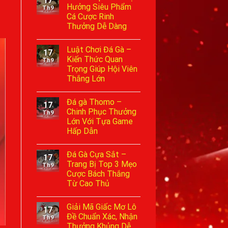
17
Hưởng Siêu Phẩm
Th9
Cá Cược Rinh
Thưởng Dễ Dàng
Luật Chơi Đá Gà –
17
Kiến Thức Quan
Th9
Trọng Giúp Hội Viên
Thắng Lớn
Đá gà Thomo –
17
Chinh Phục Thưởng
Th9
Lớn Với Tựa Game
Hấp Dẫn
Đá Gà Cựa Sắt –
17
Trang Bị Top 3 Mẹo
Th9
Cược Bách Thắng
Từ Cao Thủ
Giải Mã Giấc Mơ Lô
17
Đề Chuẩn Xác, Nhận
Th9
Thưởng Khủng Dễ