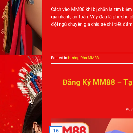
Cách vào MM88 khi bị chặn là tìm kiếm 
gia nhanh, an toàn. Vậy đâu là phương p
đội ngũ chuyên gia chia sẻ chi tiết đảm 
Posted in
Hướng Dẫn MM88
Đăng Ký MM88 – Tạo
POS
16