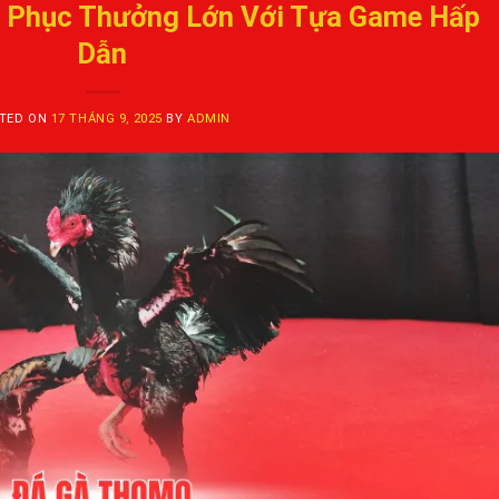
h Phục Thưởng Lớn Với Tựa Game Hấp
Dẫn
TED ON
17 THÁNG 9, 2025
BY
ADMIN