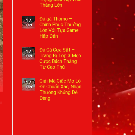
Thắng Lớn
Đá gà Thomo –
17
Chinh Phục Thưởng
Th9
Lớn Với Tựa Game
Hấp Dẫn
Đá Gà Cựa Sắt –
17
Trang Bị Top 3 Mẹo
Th9
Cược Bách Thắng
Từ Cao Thủ
Giải Mã Giấc Mơ Lô
17
Đề Chuẩn Xác, Nhận
Th9
Thưởng Khủng Dễ
Dàng
u