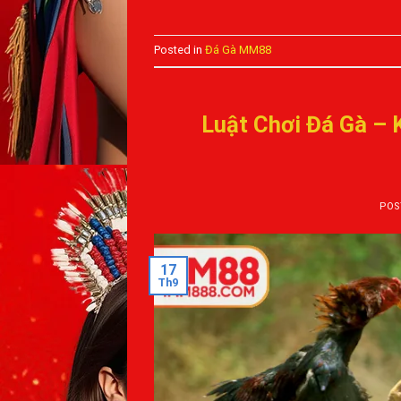
Posted in
Đá Gà MM88
Luật Chơi Đá Gà – 
POS
17
Th9