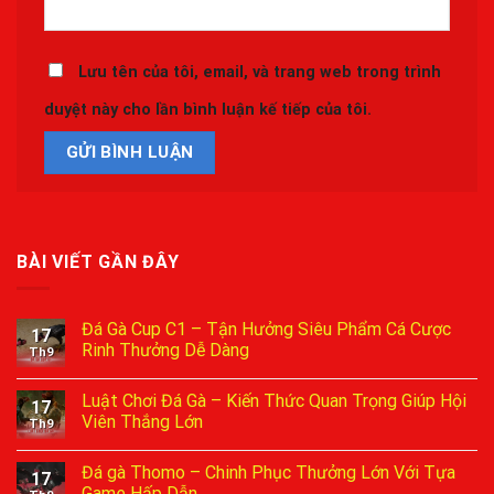
Lưu tên của tôi, email, và trang web trong trình
duyệt này cho lần bình luận kế tiếp của tôi.
BÀI VIẾT GẦN ĐÂY
Đá Gà Cup C1 – Tận Hưởng Siêu Phẩm Cá Cược
17
Rinh Thưởng Dễ Dàng
Th9
Luật Chơi Đá Gà – Kiến Thức Quan Trọng Giúp Hội
17
Viên Thắng Lớn
Th9
Đá gà Thomo – Chinh Phục Thưởng Lớn Với Tựa
17
Game Hấp Dẫn