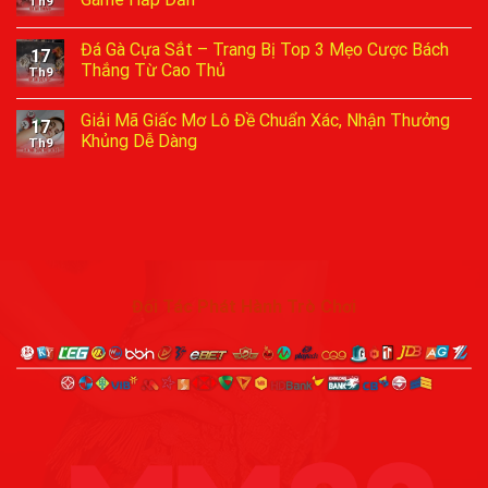
Th9
Đá Gà Cựa Sắt – Trang Bị Top 3 Mẹo Cược Bách
17
Thắng Từ Cao Thủ
Th9
Giải Mã Giấc Mơ Lô Đề Chuẩn Xác, Nhận Thưởng
17
Khủng Dễ Dàng
Th9
Đối Tác Phát Hành Trò Chơi