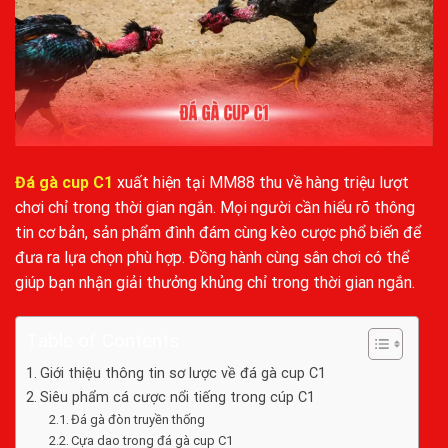
Đá gà cup C1
xuất hiện tại MM88 thu về hàng triệu lượt
chơi chỉ trong thời gian ngắn. Mọi người cần hiểu rõ thông
tin cơ bản, sản phẩm đình đám cùng kèo cược phổ biến để
đưa ra lựa chọn phù hợp. Đồng hành cùng sân chơi có thể
giúp bạn nhận giải thưởng khủng chỉ trong thời gian ngắn.
Table of Contents
Giới thiệu thông tin sơ lược về đá gà cup C1
Siêu phẩm cá cược nổi tiếng trong cúp C1
Đá gà đòn truyền thống
Cựa dao trong đá gà cup C1