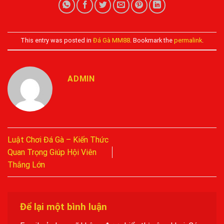
This entry was posted in
Đá Gà MM88
. Bookmark the
permalink
.
ADMIN
Luật Chơi Đá Gà – Kiến Thức
Quan Trọng Giúp Hội Viên
Thắng Lớn
Để lại một bình luận