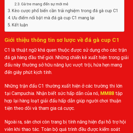
Gà tre mang đến sự mới mẻ
Kèo cược phổ biến cần trải nghiệm trong đá gà cup C1
Ưu điểm nổi bật mà đá gà cup C1 mang lại
Kết luận
Giới thiệu thông tin sơ lược về đá gà cup C1
C1 là thuật ngữ khá quen thuộc được sử dụng cho các trận
đá gà hàng đầu thế giới. Những chiến kê xuất hiện trong giải
đấu này thường sở hữu năng lực vượt trội, hứa hẹn mang
đến giây phút kịch tính.
Những trận đấu C1 thường xuất hiện ở các trường thi lớn
tại Campuchia. Nhận biết sức hấp dẫn của nó,
MM88
tập
hợp lại hàng loạt giải đấu hấp dẫn giúp người chơi thuận
tiện theo dõi và tham gia cá cược.
Ngoài ra, sân chơi còn trang bị tính năng hiện đại hỗ trợ hội
viên khi thao tác. Toàn bộ quá trình đều được kiểm soát