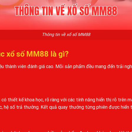
Thông tin về xổ số MM88
c xổ số MM88 là gì?
ều thành viên đánh giá cao. Mỗi sản phẩm đều mang đến trải ngh
ó thiết kế khoa học, rõ ràng với các tính năng hiển thị rõ trên 
c, hệ số trả thưởng. Kết quả quay thưởng từng phiên được hiển th