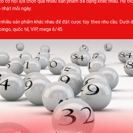
ó cơ hội lựa chọn qua nhiều sản phẩm đa dạng khác nhau. Hệ thốn
 nhật mỗi ngày.
ọn nhiều sản phẩm khác nhau để đặt cược tùy theo nhu cầu. Dưới đ
bingo, quốc tế, VIP, mega 6/45.