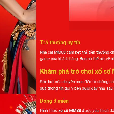
Trả thưởng uy tín
Nhà cái MM88 cam kết trả tiền thưởng chi
game của khách hàng. Bạn có thể rút về n
Khám phá trò chơi xổ s
Sức hút của chuyên mục đến từ những sản 
qua thông tin gợi ý bên dưới đây như sau:
Dòng 3 miền
Hình thức
xổ số MM88
được yêu thích đầu