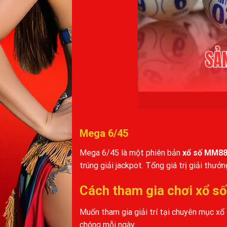
Mega 6/45
Mega 6/45 là một phiên bản
xổ số MM8
trúng giải jackpot. Tổng giá trị giải thưở
Cách tham gia chơi xổ s
Muốn tham gia giải trí tại chuyên mục xổ
chóng mỗi ngày.