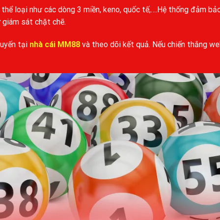
u thể loại như các dòng 3 miền, keno, quốc tế,….Hệ thống đảm b
 giám sát chặt chẽ.
tuyến tại
nhà cái MM88
và theo dõi kết quả. Nếu chiến thắng we