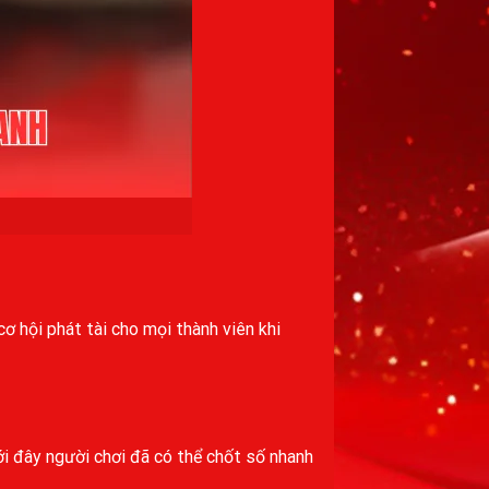
 hội phát tài cho mọi thành viên khi
ới đây người chơi đã có thể chốt số nhanh