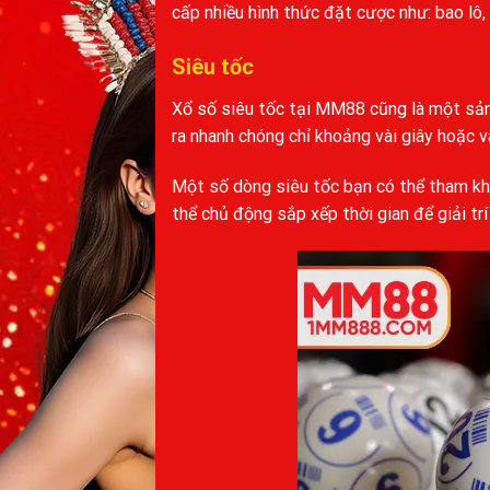
cấp nhiều hình thức đặt cược như: bao lô, đ
Siêu tốc
Xổ số siêu tốc tại MM88 cũng là một sản
ra nhanh chóng chỉ khoảng vài giây hoặc v
Một số dòng siêu tốc bạn có thể tham khảo
thể chủ động sắp xếp thời gian để giải trí