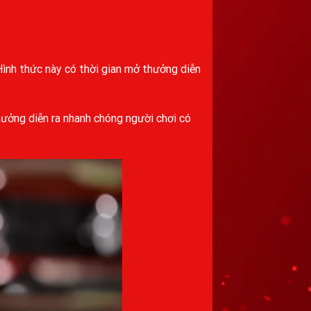
ình thức này có thời gian mở thưởng diễn
thưởng diễn ra nhanh chóng người chơi có