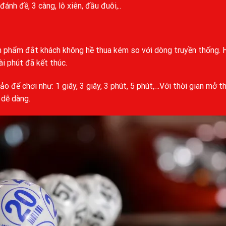
ánh đề, 3 càng, lô xiên, đầu đuôi,..
 phẩm đắt khách không hề thua kém so với dòng truyền thống. H
ài phút đã kết thúc.
 để chơi như: 1 giây, 3 giây, 3 phút, 5 phút,…Với thời gian mở 
 dễ dàng.