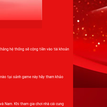
thắng hệ thống sẽ cộng tiền vào tài khoản
i nào tại sảnh game này hãy tham khảo
và Nam. Khi tham gia chơi nhà cái cung