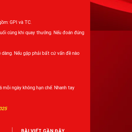
gồm: GPI và TC.
cuối cùng khi quay thưởng. Nếu đoán đúng
ễ dàng. Nếu gặp phải bất cứ vấn đề nào
 mỗi ngày không hạn chế. Nhanh tay
025
BÀI VIẾT GẦN ĐÂY