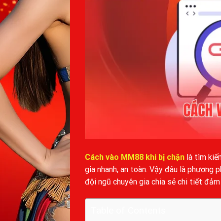
Cách vào MM88 khi bị chặn
là tìm kiế
gia nhanh, an toàn. Vậy đâu là phương p
đội ngũ chuyên gia chia sẻ chi tiết đảm
Table of Contents