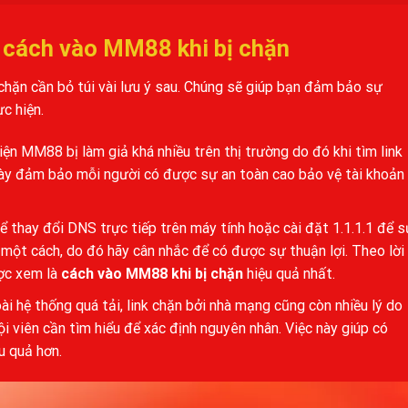
ới cách vào MM88 khi bị chặn
ị chặn cần bỏ túi vài lưu ý sau. Chúng sẽ giúp bạn đảm bảo sự
c hiện.
ện MM88 bị làm giả khá nhiều trên thị trường do đó khi tìm link
này đảm bảo mỗi người có được sự an toàn cao bảo vệ tài khoản
ể thay đổi DNS trực tiếp trên máy tính hoặc cài đặt 1.1.1.1 để s
 một cách, do đó hãy cân nhắc để có được sự thuận lợi. Theo lời
ược xem là
cách vào MM88 khi bị chặn
hiệu quả nhất.
oài hệ thống quá tải, link chặn bởi nhà mạng cũng còn nhiều lý do
i viên cần tìm hiểu để xác định nguyên nhân. Việc này giúp có
u quả hơn.