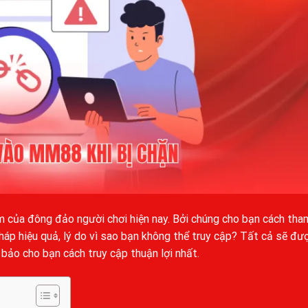
m của đông đảo người chơi hiện nay. Bởi chúng cho bạn cách tha
háp hiệu quả, lý do vì sao bạn không thể truy cập? Tất cả sẽ đư
 bảo cho bạn cách truy cập thuận lợi nhất.