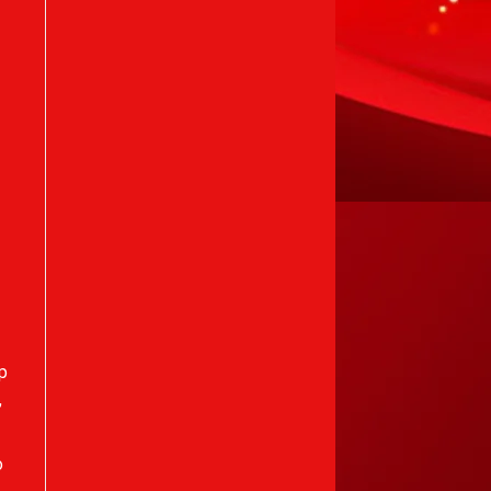
p
,
o