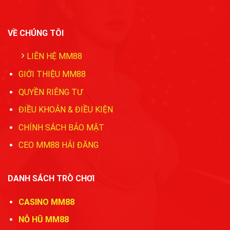
VỀ CHÚNG TÔI
LIÊN HỆ MM88
GIỚI THIỆU MM88
QUYỀN RIÊNG TƯ
ĐIỀU KHOẢN & ĐIỀU KIỆN
CHÍNH SÁCH BẢO MẬT
CEO MM88 HẢI ĐĂNG
DANH SÁCH TRÒ CHƠI
CASINO MM88
NỖ HŨ MM88