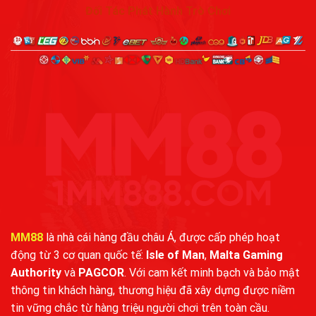
Đối Tác Phát Hành Trò Chơi
MM88
là nhà cái hàng đầu châu Á, được cấp phép hoạt
động từ 3 cơ quan quốc tế:
Isle of Man
,
Malta Gaming
Authority
và
PAGCOR
. Với cam kết minh bạch và bảo mật
thông tin khách hàng, thương hiệu đã xây dựng được niềm
tin vững chắc từ hàng triệu người chơi trên toàn cầu.