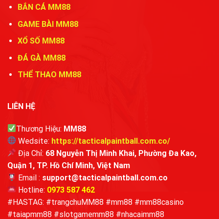
BẮN CÁ MM88
GAME BÀI MM88
XỔ SỐ MM88
ĐÁ GÀ MM88
THỂ THAO MM88
LIÊN HỆ
Thương Hiệu:
MM88
Wedsite:
https://tacticalpaintball.com.co/
Địa Chỉ:
68 Nguyễn Thị Minh Khai, Phường Đa Kao,
Quận 1, TP. Hồ Chí Minh, Việt Nam
Email :
support@tacticalpaintball.com.co
Hotline:
0973 587 462
#HASTAG: #trangchuMM88 #mm88 #mm88casino
#taiapmm88 #slotgamemm88 #nhacaimm88