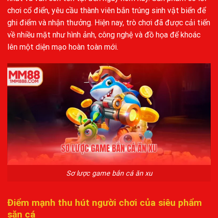
chơi cổ điển, yêu cầu thành viên bắn trúng sinh vật biển để
ghi điểm và nhận thưởng. Hiện nay, trò chơi đã được cải tiến
về nhiều mặt như hình ảnh, công nghệ và đồ họa để khoác
lên một diện mạo hoàn toàn mới.
Sơ lược game bắn cá ăn xu
Điểm mạnh thu hút người chơi của siêu phẩm
săn cá