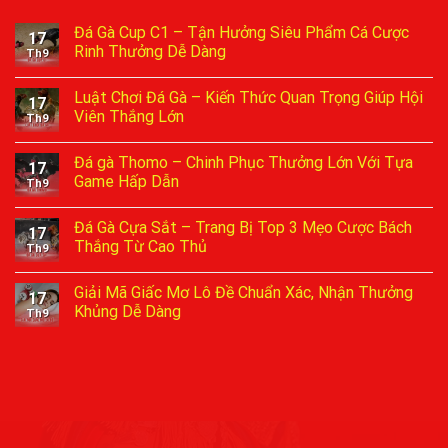
Đá Gà Cup C1 – Tận Hưởng Siêu Phẩm Cá Cược
17
Rinh Thưởng Dễ Dàng
Th9
Luật Chơi Đá Gà – Kiến Thức Quan Trọng Giúp Hội
17
Viên Thắng Lớn
Th9
Đá gà Thomo – Chinh Phục Thưởng Lớn Với Tựa
17
Game Hấp Dẫn
Th9
Đá Gà Cựa Sắt – Trang Bị Top 3 Mẹo Cược Bách
17
Thắng Từ Cao Thủ
Th9
Giải Mã Giấc Mơ Lô Đề Chuẩn Xác, Nhận Thưởng
17
Khủng Dễ Dàng
Th9