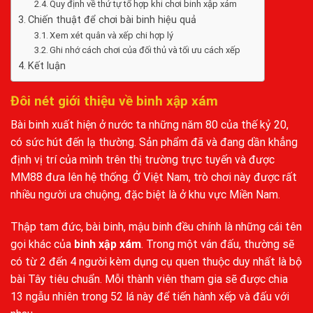
Quy định về thứ tự tổ hợp khi chơi binh xập xám
Chiến thuật để chơi bài binh hiệu quả
Xem xét quân và xếp chi hợp lý
Ghi nhớ cách chơi của đối thủ và tối ưu cách xếp
Kết luận
Đôi nét giới thiệu về binh xập xám
Bài binh xuất hiện ở nước ta những năm 80 của thế kỷ 20,
có sức hút đến lạ thường. Sản phẩm đã và đang dần khẳng
định vị trí của mình trên thị trường trực tuyến và được
MM88 đưa lên hệ thống. Ở Việt Nam, trò chơi này được rất
nhiều người ưa chuộng, đặc biệt là ở khu vực Miền Nam.
Thập tam đức, bài binh, mậu binh đều chính là những cái tên
gọi khác của
binh xập xám
. Trong một ván đấu, thường sẽ
có từ 2 đến 4 người kèm dụng cụ quen thuộc duy nhất là bộ
bài Tây tiêu chuẩn. Mỗi thành viên tham gia sẽ được chia
13 ngẫu nhiên trong 52 lá này để tiến hành xếp và đấu với