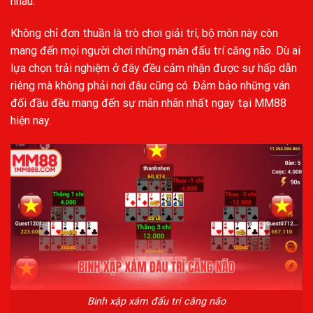
nhau.
Không chỉ đơn thuần là trò chơi giải trí, bộ môn này còn
mang đến mọi người chơi những màn đấu trí căng não. Dù ai
lựa chọn trải nghiệm ở đây đều cảm nhận được sự hấp dẫn
riêng mà không phải nơi đâu cũng có. Đảm bảo những ván
đối đầu đều mang đến sự mãn nhãn nhất ngay tại MM88
hiện nay.
Binh xập xám đấu trí căng não