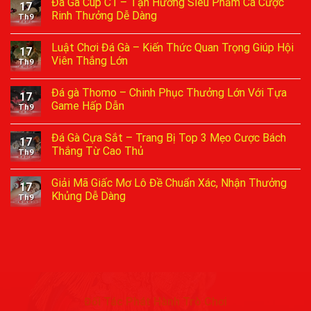
Đá Gà Cup C1 – Tận Hưởng Siêu Phẩm Cá Cược
17
Rinh Thưởng Dễ Dàng
Th9
Luật Chơi Đá Gà – Kiến Thức Quan Trọng Giúp Hội
17
Viên Thắng Lớn
Th9
Đá gà Thomo – Chinh Phục Thưởng Lớn Với Tựa
17
Game Hấp Dẫn
Th9
Đá Gà Cựa Sắt – Trang Bị Top 3 Mẹo Cược Bách
17
Thắng Từ Cao Thủ
Th9
Giải Mã Giấc Mơ Lô Đề Chuẩn Xác, Nhận Thưởng
17
Khủng Dễ Dàng
Th9
Đối Tác Phát Hành Trò Chơi