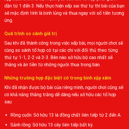
dần từ 1 đến 3. Nếu thực hiện xếp sai thứ tự thì bài của bạn
sẽ mặc định tính là binh lủng và thua ngay với số tiền tương
ứng.
Quá trình so sánh giá trị
Sau khi đã thành công trong việc xếp bài, mọi người chơi sẽ
cùng so sánh tổ hợp có tại các chi với đối thủ theo từng
thứ tự 1-1, 2-2 và 3-3. Bên nào sở hữu bộ cao nhất sẽ
thắng và ăn tiền từ những người thua trong bàn.
Những trường hợp đặc biệt có trong binh xập xám
Khi đã nhận được bộ bài của riêng mình, người chơi cũng sẽ
có khả năng thắng trắng dễ dàng nếu sở hữu các tổ hợp
sau:
Rồng cuốn: Sở hữu 13 lá đồng chất liên tiếp từ 2 đến A.
Sảnh rồng: Sở hữu 13 cây liên tiếp bất kỳ.