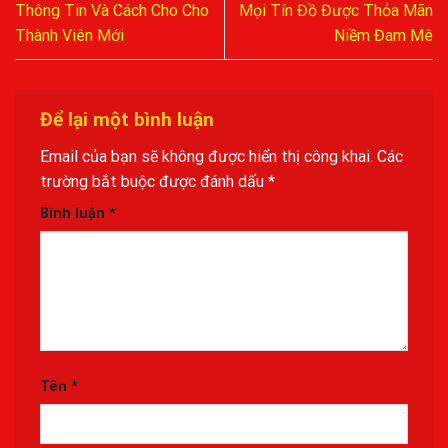
Thông Tin Và Cách Cho Cho
Mọi Tín Đồ Được Thỏa Mãn
Thành Viên Mới
Niềm Đam Mê
Để lại một bình luận
Email của bạn sẽ không được hiển thị công khai.
Các
trường bắt buộc được đánh dấu
*
Bình luận
*
Tên
*