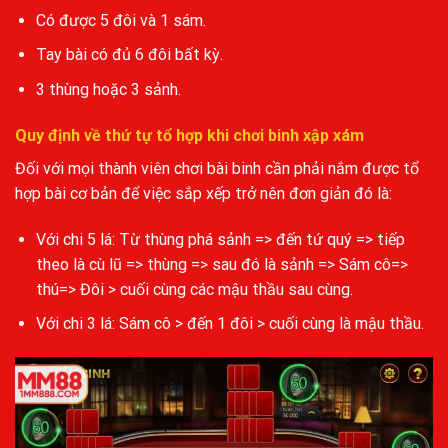
Có được 5 đôi và 1 sám.
Tay bài có đủ 6 đôi bất kỳ.
3 thùng hoặc 3 sảnh.
Quy định về thứ tự tổ hợp khi chơi binh xập xám
Đối với mọi thành viên chơi bài binh cần phải nắm được tổ
hợp bài cơ bản để việc sắp xếp trở nên đơn giản đó là:
Với chi 5 lá: Từ thùng phá sảnh => đến tứ quý => tiếp
theo là cù lũ => thùng => sau đó là sảnh => Sám cô=>
thú=> Đôi > cuối cùng các mậu thầu sau cùng.
Với chi 3 lá: Sám cô > đến 1 đôi > cuối cùng là mậu thầu.