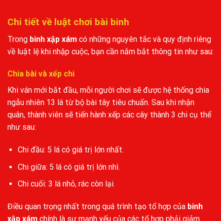
Chi tiết về luật chơi bài binh
Trong
binh xập xám
có những nguyên tắc và quy định riêng
về luật lệ khi nhập cuộc, bạn cần nắm bắt thông tin như sau:
Chia bài và xếp chi
Khi ván mới bắt đầu, mỗi người chơi sẽ được hệ thống chia
ngẫu nhiên 13 lá từ bộ bài tây tiêu chuẩn. Sau khi nhận
quân, thành viên sẽ tiến hành xếp các cây thành 3 chi cụ thể
như sau:
Chi đầu: 5 lá có giá trị lớn nhất.
Chi giữa: 5 lá có giá trị lớn nhì.
Chi cuối: 3 lá nhỏ, rác còn lại.
Điều quan trọng nhất trong quá trình tạo tổ hợp của
binh
xập xám
chính là sự mạnh yếu của các tổ hợp phải giảm