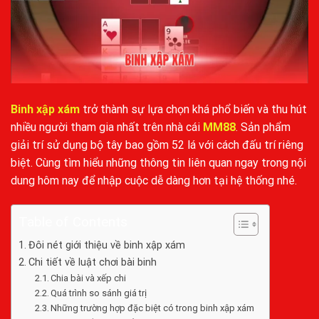
Binh xập xám
trở thành sự lựa chọn khá phổ biến và thu hút
nhiều người tham gia nhất trên nhà cái
MM88
. Sản phẩm
giải trí sử dụng bộ tây bao gồm 52 lá với cách đấu trí riêng
biệt. Cùng tìm hiểu những thông tin liên quan ngay trong nội
dung hôm nay để nhập cuộc dễ dàng hơn tại hệ thống nhé.
Table of Contents
Đôi nét giới thiệu về binh xập xám
Chi tiết về luật chơi bài binh
Chia bài và xếp chi
Quá trình so sánh giá trị
Những trường hợp đặc biệt có trong binh xập xám