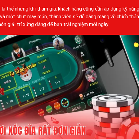
là thế nhưng khi tham gia, khách hàng cũng cần áp dụng kỹ năn
 và một chút may mắn, thành viên sẽ dễ dàng mang về chiến thắ
ôn giải trí xứng đáng để bạn trải nghiệm mỗi ngày.