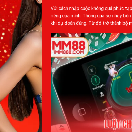
Với cách nhập cuộc không quá phức tạp 
riêng của mình. Thông qua sự nhạy bén
khi dự đoán đúng. Từ đó trở thành bộ m