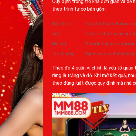
Quy định trong trò khá đơn giản và dễ 
theo trình tự cơ bản gồm:
Đặt cược
Toàn bộ khách tham gia s
Xóc
Dealer sẽ bỏ 4 quân vị vào
Mở bát
Mở ra kết quả sau khi xóc
Trả thưởng
Người nào dự đoán đúng s
Theo đó 4 quân vị chính là yếu tố quan 
ràng là trắng và đỏ. Khi mở kết quả, n
theo đúng luật được quy định mà nhà c