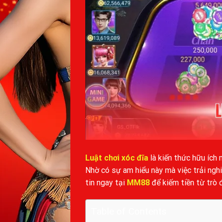
Luật chơi xóc đĩa
là kiến thức hữu ích
Nhờ có sự am hiểu này mà việc trải ng
tin ngay tại
MM88
để kiếm tiền từ trò 
Table of Contents