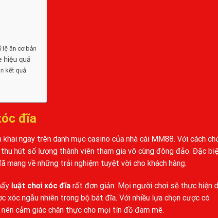
ỷ lệ ăn cơ bản
e hiệu quả
án kết quả
xóc đĩa
 khai ngay trên danh mục casino của nhà cái MM88. Với cách ch
n thu hút số lượng thành viên tham gia vô cùng đông đảo. Đặc bi
 đã mang về những trải nghiệm tuyệt vời cho khách hàng.
thấy
luật chơi xóc đĩa
rất đơn giản. Mọi người chơi sẽ thực hiện 
c xóc ngẫu nhiên trong bộ bát đĩa. Với nhiều lựa chọn cược có
o nên cảm giác chân thực cho mọi tín đồ đam mê.