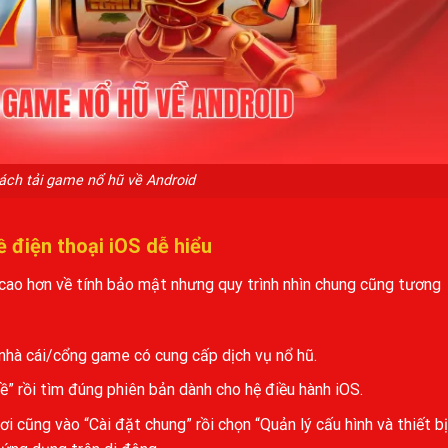
ách tải game nổ hũ về Android
ề điện thoại iOS dễ hiểu
 cao hơn về tính bảo mật nhưng quy trình nhìn chung cũng tương
 nhà cái/cổng game có cung cấp dịch vụ nổ hũ.
ề” rồi tìm đúng phiên bản dành cho hệ điều hành iOS.
i cũng vào “Cài đặt chung” rồi chọn “Quản lý cấu hình và thiết bị