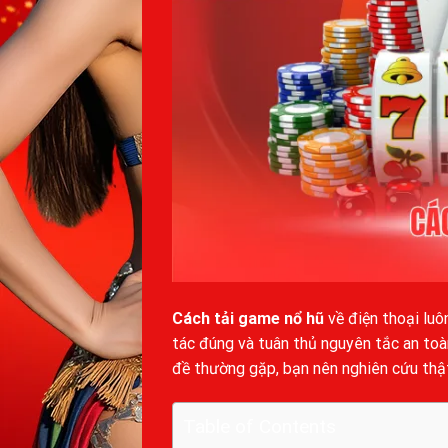
Cách tải game nổ hũ
về điện thoại luô
tác đúng và tuân thủ nguyên tắc an toàn
đề thường gặp, bạn nên nghiên cứu thật
Table of Contents