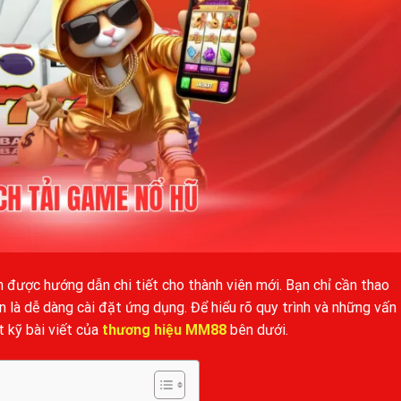
n được hướng dẫn chi tiết cho thành viên mới. Bạn chỉ cần thao
 là dễ dàng cài đặt ứng dụng. Để hiểu rõ quy trình và những vấn
 kỹ bài viết của
thương hiệu MM88
bên dưới.