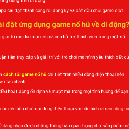
ứng dụng trên di động.
app cài đặt thành công rồi đăng ký và bắt đầu chơi game slot.
ài đặt ứng dụng game nổ hũ về di động
 giải trí mọi lúc mọi nơi mà còn hỗ trợ thành viên trong một số
uận tiện truy cập và giải trí với trò chơi mà mình yêu thích bất c
ẫn
cách tải game nổ hũ
chi tiết trên nhiều dòng điện thoại nên
ao tác nhanh.
 đều hoạt động ổn định và mượt mà trong mọi tình huống để bạn
nhẹ nên hầu như mọi dòng điện thoại với cấu hình ra sao cũng c
 dễ dàng nhận được những thông báo quan trọng như sản phẩm mớ