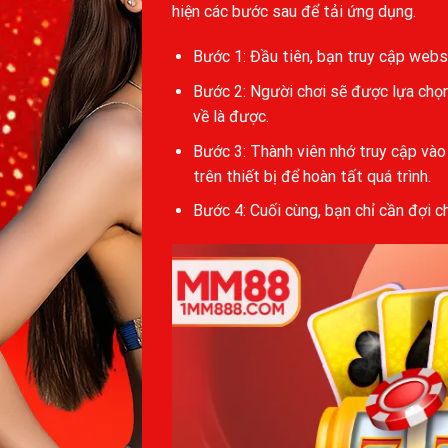
hiện các bước sau để tải ứng dụng.
Bước 1: Đầu tiên, bạn truy cập websi
Bước 2: Người chơi sẽ được lựa chọn 
về là được.
Bước 3: Thành viên nhớ truy cập vào
trên thiết bị để hoàn tất quá trình.
Bước 4: Cuối cùng, bạn chỉ cần đợi c