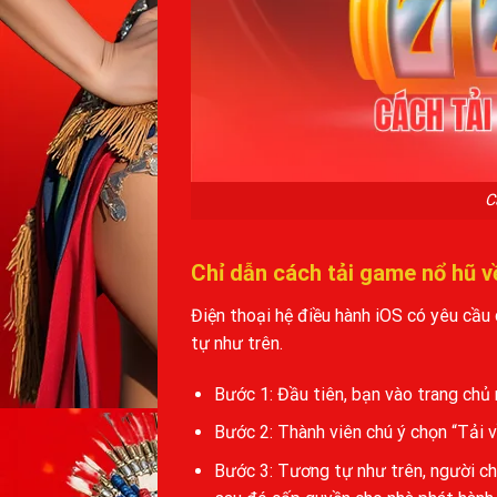
C
Chỉ dẫn cách tải game nổ hũ v
Điện thoại hệ điều hành iOS có yêu cầu
tự như trên.
Bước 1: Đầu tiên, bạn vào trang chủ
Bước 2: Thành viên chú ý chọn “Tải v
Bước 3: Tương tự như trên, người chơ