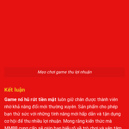
Mẹo chơi game thu lợi nhuận
Kết luận
Game nổ hũ rút tiền mặt
luôn giữ chân được thành viên
nhờ khả năng đổi mới thường xuyên. Sản phẩm cho phép
bạn thử sức với những tính năng mới hấp dẫn và tận dụng
cơ hội để thu nhiều lợi nhuận. Mong rằng kiến thức mà
MM88 cung cấp sẽ giúp bạn hiểu rõ về trò chơi và yên tâm