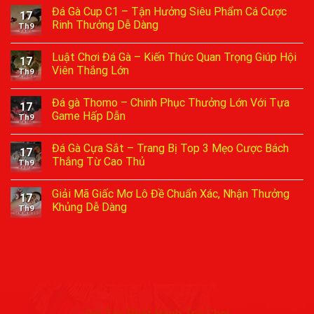
Đá Gà Cup C1 – Tận Hưởng Siêu Phẩm Cá Cược
17
Rinh Thưởng Dễ Dàng
Th9
Luật Chơi Đá Gà – Kiến Thức Quan Trọng Giúp Hội
17
Viên Thắng Lớn
Th9
Đá gà Thomo – Chinh Phục Thưởng Lớn Với Tựa
17
Game Hấp Dẫn
Th9
Đá Gà Cựa Sắt – Trang Bị Top 3 Mẹo Cược Bách
17
Thắng Từ Cao Thủ
Th9
Giải Mã Giấc Mơ Lô Đề Chuẩn Xác, Nhận Thưởng
17
Khủng Dễ Dàng
Th9
Đối Tác Phát Hành Trò Chơi