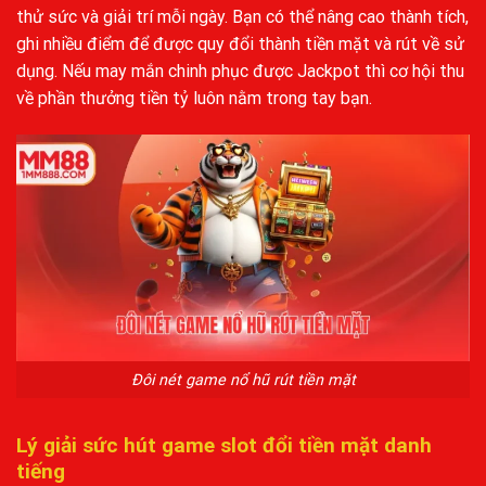
thử sức và giải trí mỗi ngày. Bạn có thể nâng cao thành tích,
ghi nhiều điểm để được quy đổi thành tiền mặt và rút về sử
dụng. Nếu may mắn chinh phục được Jackpot thì cơ hội thu
về phần thưởng tiền tỷ luôn nằm trong tay bạn.
Đôi nét game nổ hũ rút tiền mặt
Lý giải sức hút game slot đổi tiền mặt danh
tiếng