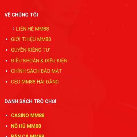
VỀ CHÚNG TÔI
LIÊN HỆ MM88
GIỚI THIỆU MM88
QUYỀN RIÊNG TƯ
ĐIỀU KHOẢN & ĐIỀU KIỆN
CHÍNH SÁCH BẢO MẬT
CEO MM88 HẢI ĐĂNG
DANH SÁCH TRÒ CHƠI
CASINO MM88
NỖ HŨ MM88
BẮN CÁ MM88