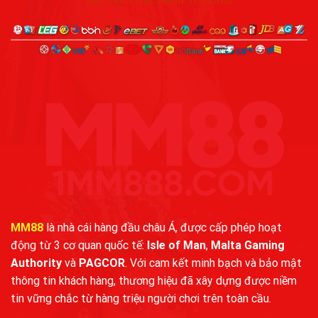
MM88
là nhà cái hàng đầu châu Á, được cấp phép hoạt
động từ 3 cơ quan quốc tế:
Isle of Man
,
Malta Gaming
Authority
và
PAGCOR
. Với cam kết minh bạch và bảo mật
thông tin khách hàng, thương hiệu đã xây dựng được niềm
tin vững chắc từ hàng triệu người chơi trên toàn cầu.