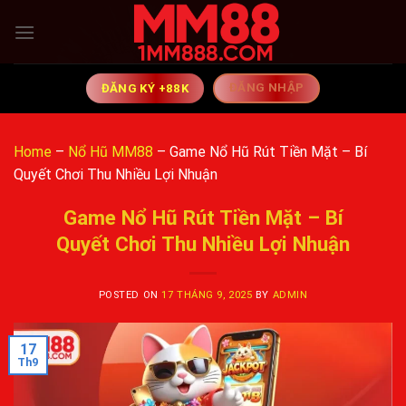
Skip
to
content
ĐĂNG NHẬP
ĐĂNG KÝ +88K
Home
–
Nổ Hũ MM88
–
Game Nổ Hũ Rút Tiền Mặt – Bí
Quyết Chơi Thu Nhiều Lợi Nhuận
Game Nổ Hũ Rút Tiền Mặt – Bí
Quyết Chơi Thu Nhiều Lợi Nhuận
POSTED ON
17 THÁNG 9, 2025
BY
ADMIN
17
Th9