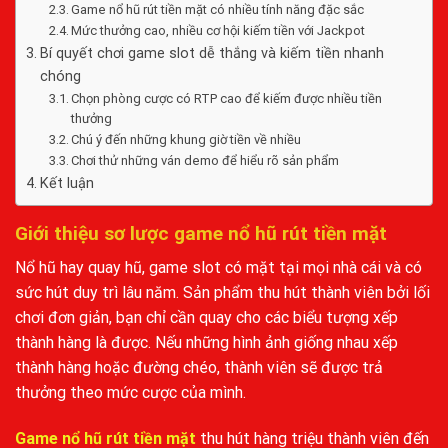
Game nổ hũ rút tiền mặt có nhiều tính năng đặc sắc
Mức thưởng cao, nhiều cơ hội kiếm tiền với Jackpot
Bí quyết chơi game slot dễ thắng và kiếm tiền nhanh
chóng
Chọn phòng cược có RTP cao để kiếm được nhiều tiền
thưởng
Chú ý đến những khung giờ tiền về nhiều
Chơi thử những ván demo để hiểu rõ sản phẩm
Kết luận
Giới thiệu sơ lược game nổ hũ rút tiền mặt
Nổ hũ hay quay hũ, game slot có mặt tại mọi nhà cái và có
sức hút duy trì lâu năm. Sản phẩm thu hút thành viên bởi lối
chơi đơn giản, bạn chỉ cần quay cho các biểu tượng xếp
thành hàng là được. Nếu những hình ảnh giống nhau xếp
thành hàng hoặc đường chéo, thành viên sẽ được trả
thưởng theo mức cược của mình.
Game nổ hũ rút tiền mặt
thu hút hàng triệu thành viên đến